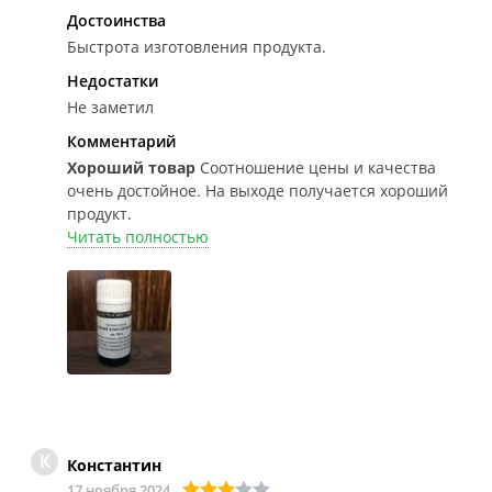
Достоинства
Быстрота изготовления продукта.
Недостатки
Не заметил
Комментарий
Хороший товар
Соотношение цены и качества
очень достойное. На выходе получается хороший
продукт.
Читать полностью
К
Константин
17 ноября 2024