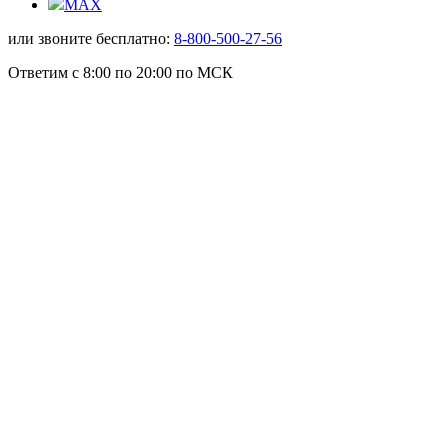
MAX
или звоните бесплатно:
8-800-500-27-56
Ответим с 8:00 по 20:00 по МСК