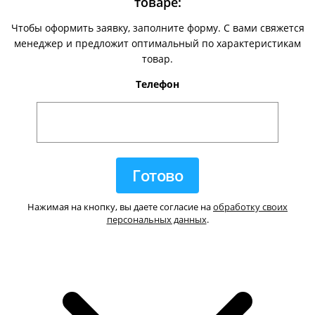
товаре:
Чтобы оформить заявку, заполните форму. С вами свяжется
менеджер и предложит оптимальный по характеристикам
товар.
Телефон
Нажимая на кнопку, вы даете согласие на
обработку своих
персональных данных
.