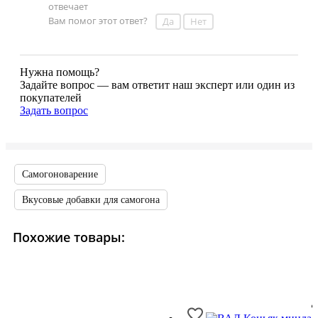
Вам помог этот ответ?
Да
Нет
Нужна помощь?
Задайте вопрос — вам ответит наш эксперт или один из
покупателей
Задать вопрос
Самогоноварение
Вкусовые добавки для самогона
Похожие товары: