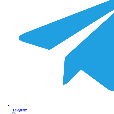
Telegram