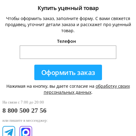
Купить уценный товар
Чтобы оформить заказ, заполните форму. С вами свяжется
продавец, уточнит детали заказа и расскажет про уценный
товар.
Телефон
Нажимая на кнопку, вы даете согласие на
обработку своих
персональных данных
.
На связи с 7:00 до 20:00
8 800 500 27 56
или пишите в мессенджер: