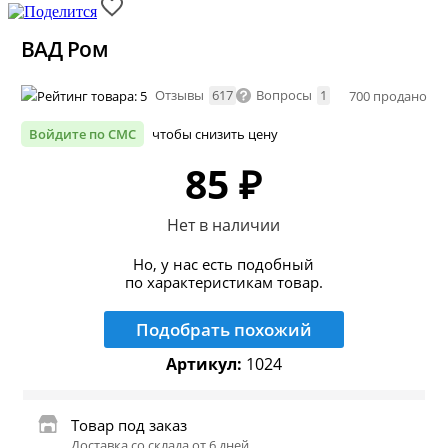
ВАД Ром
Отзывы
617
Вопросы
1
700 продано
Войдите по СМС
чтобы снизить цену
85 ₽
Нет в наличии
Но, у нас есть подобный
по характеристикам товар.
Подобрать похожий
Артикул:
1024
Товар под заказ
Доставка со склада от 6 дней