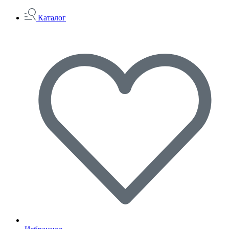
Каталог