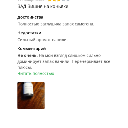
ВАД Вишня на коньяке
Достоинства
Полностью заглушила запах самогона.
Недостатки
Сильный аромат ванили.
Комментарий
Не очень.
На мой взгляд слишком сильно
доминирует запах ванили. Перечеркивает все
плюсы.
Читать полностью