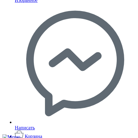
Избранное
Написать
Корзина