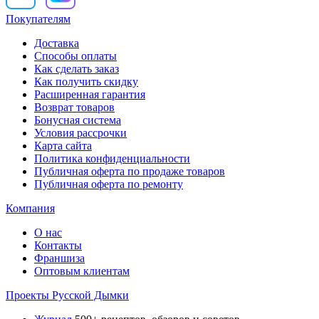
Покупателям
Доставка
Способы оплаты
Как сделать заказ
Как получить скидку
Расширенная гарантия
Возврат товаров
Бонусная система
Условия рассрочки
Карта сайта
Политика конфиденциальности
Публичная оферта по продаже товаров
Публичная оферта по ремонту
Компания
О нас
Контакты
Франшиза
Оптовым клиентам
Проекты Русской Дымки