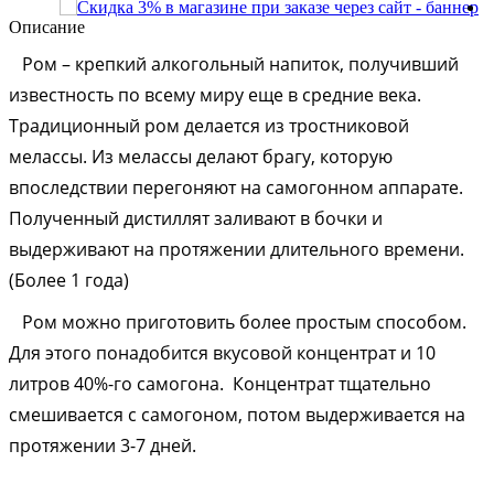
Описание
Ром – крепкий алкогольный напиток, получивший
известность по всему миру еще в средние века.
Традиционный ром делается из тростниковой
мелассы. Из мелассы делают брагу, которую
впоследствии перегоняют на самогонном аппарате.
Полученный дистиллят заливают в бочки и
выдерживают на протяжении длительного времени.
(Более 1 года)
Ром можно приготовить более простым способом.
Для этого понадобится вкусовой концентрат и 10
литров 40%-го самогона. Концентрат тщательно
смешивается с самогоном, потом выдерживается на
протяжении 3-7 дней.