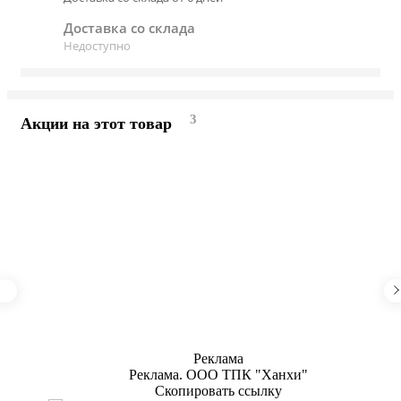
Доставка со склада
Недоступно
3
Акции на этот товар