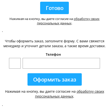
Нажимая на кнопку, вы даете согласие на
обработку своих
персональных данных
.
.
Чтобы оформить заказ, заполните форму. С вами свяжется
менеджер и уточнит детали заказа, а также время доставки.
Телефон
Нажимая на кнопку, вы даете согласие на
обработку своих
персональных данных
.
.