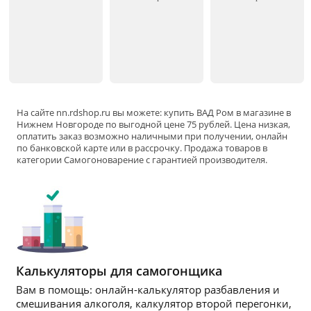
На сайте
nn
.rdshop.ru вы можете: купить ВАД Ром в магазине в
Нижнем Новгороде по выгодной цене 75 рублей. Цена низкая,
оплатить заказ возможно наличными при получении, онлайн
по банковской карте или в рассрочку. Продажа товаров в
категории
Самогоноварение
с гарантией производителя.
Калькуляторы для самогонщика
Вам в помощь: онлайн-калькулятор разбавления и
смешивания алкоголя, калкулятор второй перегонки,