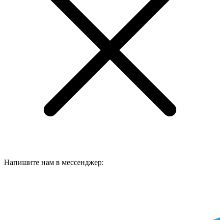
Напишите нам в мессенджер: