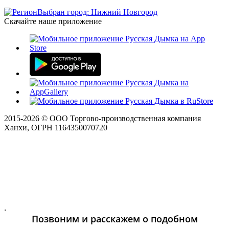
Выбран город: Нижний Новгород
Скачайте наше приложение
2015-
2026
© ООО Торгово-производственная компания
Ханхи, ОГРН 1164350070720
.
Позвоним и расскажем о подобном