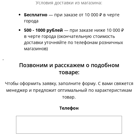
Условия доставки из магазина:
Бесплатно
— при заказе от 10 000 ₽ в черте
города
500 - 1000 рублей
— при заказе ниже 10 000 ₽
в черте города (окончательную стоимость
доставки уточняйте по телефонам розничных
магазинов)
.
Позвоним и расскажем о подобном
товаре:
Чтобы оформить заявку, заполните форму. С вами свяжется
менеджер и предложит оптимальный по характеристикам
товар.
Телефон