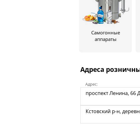
Самогонные
аппараты
Адреса розничны
Адрес:
проспект Ленина, 66
Кстовский р-н, деревн