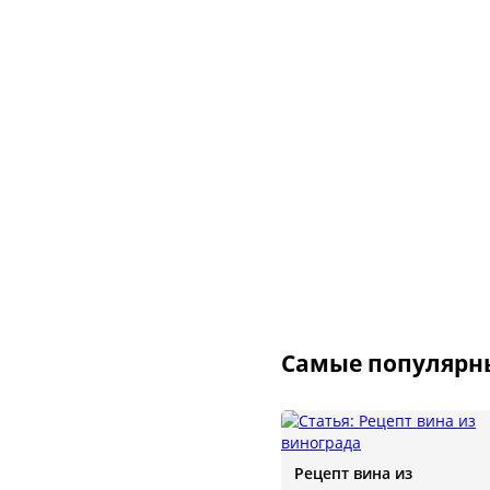
Самые популярн
Рецепт вина из