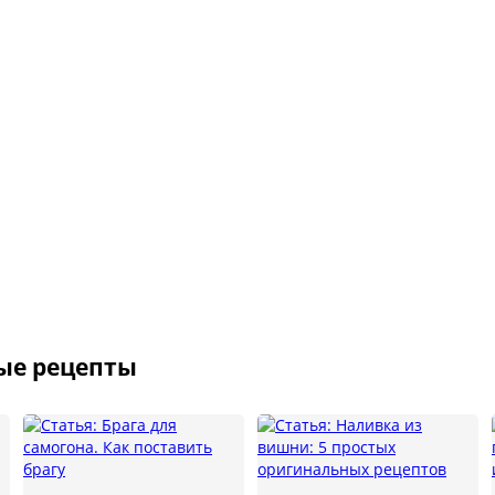
ые рецепты