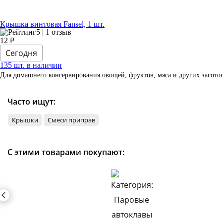
Крышка винтовая Fansel, 1 шт.
5 | 1 отзыв
₽
12
Сегодня
135 шт. в наличии
Для домашнего консервирования овощей, фруктов, мяса и других загото
Часто ищут:
Крышки
Смеси приправ
С этими товарами покупают: