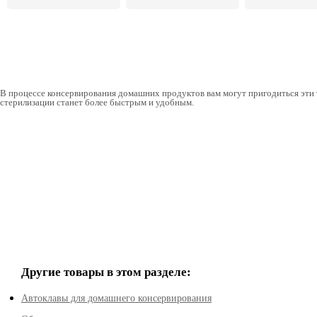
В процессе консервирования домашних продуктов вам могут пригодиться эти 
стерилизации станет более быстрым и удобным.
Другие товары в этом разделе:
Автоклавы для домашнего консервирования