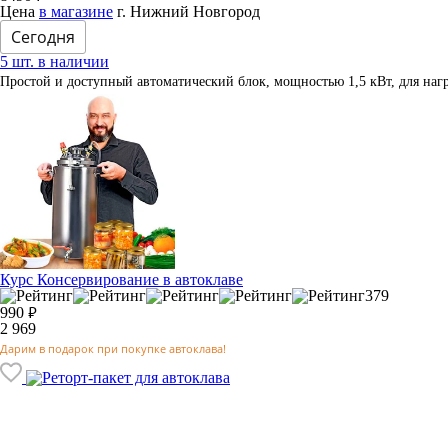
Цена
в магазине
г. Нижний Новгород
Сегодня
5 шт. в наличии
Простой и доступный автоматический блок, мощностью 1,5 кВт, для нагр
Курс Консервирование в автоклаве
379
₽
990
2 969
Дарим в подарок при покупке автоклава!