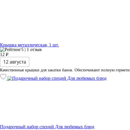
Крышка металлическая, 1 шт.
5 | 1 отзыв
₽
12
12 августа
Качественные крышки для закатки банок. Обеспечивают полную герметич
Подарочный набор специй Для любимых блюд