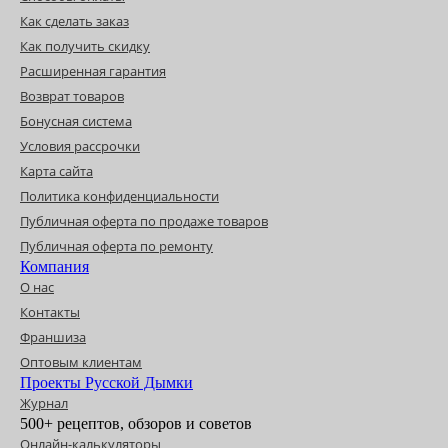
Как сделать заказ
Как получить скидку
Расширенная гарантия
Возврат товаров
Бонусная система
Условия рассрочки
Карта сайта
Политика конфиденциальности
Публичная оферта по продаже товаров
Публичная оферта по ремонту
Компания
О нас
Контакты
Франшиза
Оптовым клиентам
Проекты Русской Дымки
Журнал
500+ рецептов, обзоров и советов
Онлайн-калькуляторы