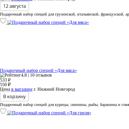
12 августа
Подарочный набор специй для грузинской, итальянской, французской, ар
Подарочный набор специй «Для мяса»
4.8 | 10 отзывов
₽
533
550 ₽
Цена
в магазине
г. Нижний Новгород
В корзину
Подарочный набор специй для курицы, свинины, рыбы, баранины и гов