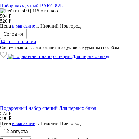
Набор вакуумный ВАКС 82Б
4.9 | 115 отзывов
₽
504
520 ₽
Цена
в магазине
г. Нижний Новгород
Сегодня
14 шт. в наличии
Система для консервирования продуктов вакуумным способом.
Подарочный набор специй Для первых блюд
₽
572
590 ₽
Цена
в магазине
г. Нижний Новгород
12 августа