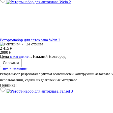
Реторт-набор для автоклава Wein 2
4.7 | 24 отзыва
₽
2 415
2990 ₽
Цена
в магазине
г. Нижний Новгород
Сегодня
1 шт. в наличии
Реторт-набор разработан с учетом особенностей конструкции автоклава W
использовании, сделан из долговечных материало
Новинка!