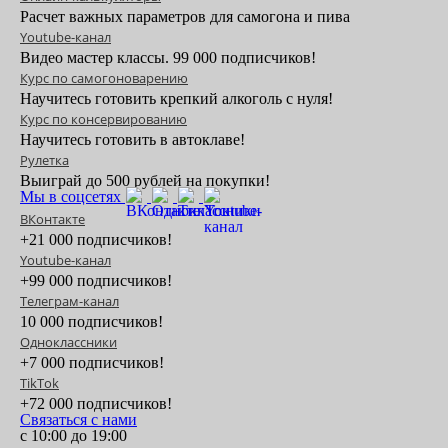
Расчет важных параметров для самогона и пива
Youtube-канал
Видео мастер классы. 99 000 подписчиков!
Курс по самогоноварению
Научитесь готовить крепкий алкоголь с нуля!
Курс по консервированию
Научитесь готовить в автоклаве!
Рулетка
Выиграй до 500 рублей на покупки!
Мы в соцсетях
ВКонтакте
+21 000 подписчиков!
Youtube-канал
+99 000 подписчиков!
Телеграм-канал
10 000 подписчиков!
Одноклассники
+7 000 подписчиков!
TikTok
+72 000 подписчиков!
Связаться с нами
с 10:00 до 19:00