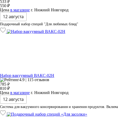
₽
533
550 ₽
Цена
в магазине
г. Нижний Новгород
12 августа
Подарочный набор специй "Для любимых блюд"
Набор вакуумный ВАКС-02Н
4.9 | 115 отзывов
₽
785
810 ₽
Цена
в магазине
г. Нижний Новгород
12 августа
Система для вакуумного консервирования и хранения продуктов. Включае