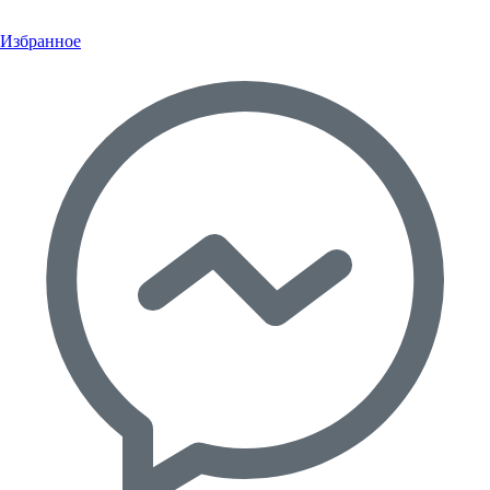
Избранное