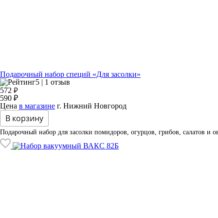
Подарочный набор специй «Для засолки»
5 | 1 отзыв
₽
572
590 ₽
Цена
в магазине
г. Нижний Новгород
В корзину
Подарочный набор для засолки помидоров, огурцов, грибов, салатов и о