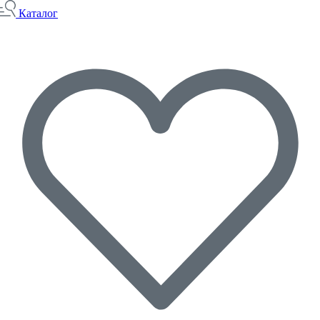
Каталог