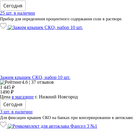
Сегодня
25 шт. в наличии
Прибор для определения процентного содержания соли в растворе.
Зажим крышек СКО, набор 10 шт.
4.6 | 37 отзывов
₽
1 445
1490 ₽
Цена
в магазине
г. Нижний Новгород
Сегодня
3 шт. в наличии
Для фиксации крышек СКО на банках при консервировании в автоклаве.