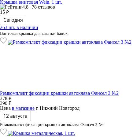
Крышка винтовая Wein, 1 шт.
4.8 | 78 отзывов
₽
15
Сегодня
263 шт. в наличии
Винтовая крышка для закатки банок.
Ремкомплект фиксации крышки автоклава Фансел 3 №2
₽
378
390 ₽
Цена
в магазине
г. Нижний Новгород
12 августа
Ремкомплект фиксации крышки автоклава Фансел 3 №2