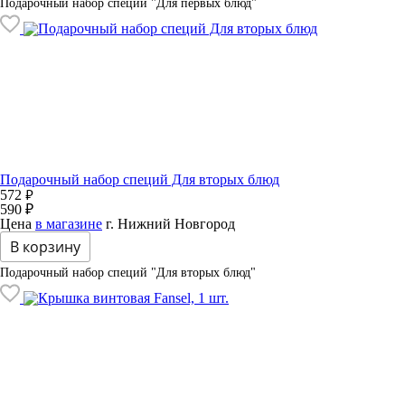
Подарочный набор специй "Для первых блюд"
Подарочный набор специй Для вторых блюд
₽
572
590 ₽
Цена
в магазине
г. Нижний Новгород
В корзину
Подарочный набор специй "Для вторых блюд"