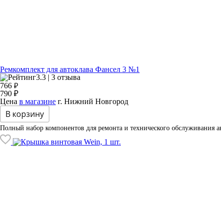
Ремкомплект для автоклава Фансел 3 №1
3.3 | 3 отзыва
₽
766
790 ₽
Цена
в магазине
г. Нижний Новгород
В корзину
Полный набор компонентов для ремонта и технического обслуживания ав