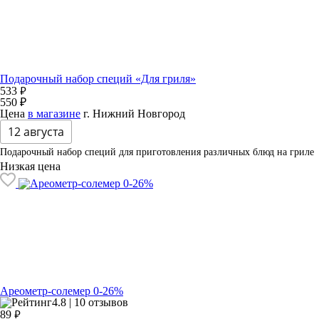
Подарочный набор специй «Для гриля»
₽
533
550 ₽
Цена
в магазине
г. Нижний Новгород
12 августа
Подарочный набор специй для приготовления различных блюд на гриле
Низкая цена
Ареометр-солемер 0-26%
4.8 | 10 отзывов
₽
89