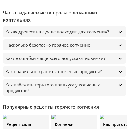
Часто задаваемые вопросы о домашних
коптильнях
Какая древесина лучше подходит для копчения?
Насколько безопасно горячее копчение
Какие ошибки чаще всего допускают новички?
Как правильно хранить копченые продукты?
Как избежать горького привкуса у копченых
продуктов?
Популярные рецепты горячего копчения
Рецепт сала
Копченая
Как пригото