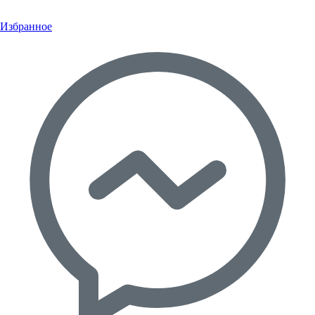
Избранное