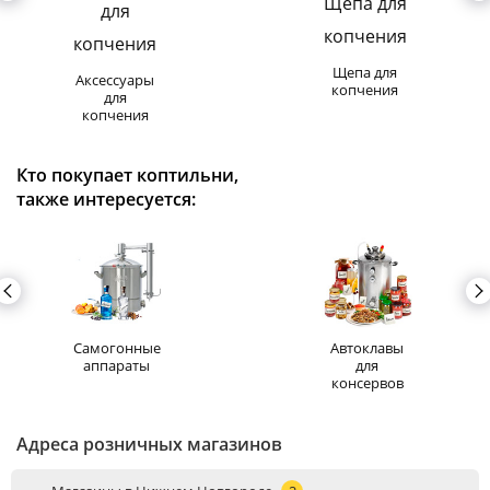
Щепа для
Аксессуары
копчения
для
копчения
Кто покупает коптильни,
также интересуется:
Самогонные
Автоклавы
аппараты
для
консервов
Адреса розничных магазинов