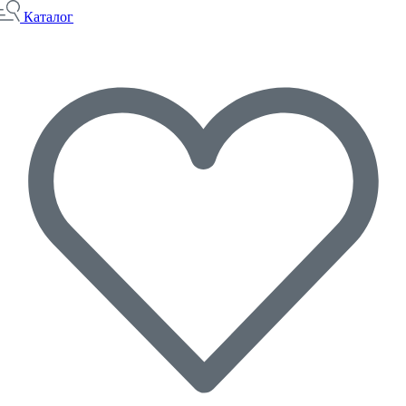
Каталог