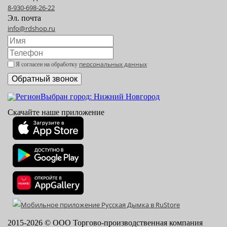
8-930-698-26-22
Эл. почта
info@rdshop.ru
персональных данных
Я согласен на обработку
Выбран город: Нижний Новгород
Скачайте наше приложение
2015-
2026
© ООО Торгово-производственная компания