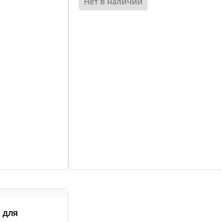
Нет в наличии
 для