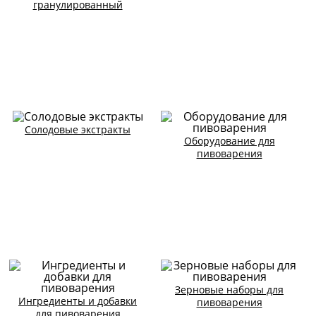
гранулированный
Солодовые экстракты
Оборудование для
пивоварения
Зерновые наборы для
Ингредиенты и добавки
пивоварения
для пивоварения