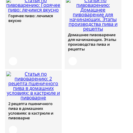
Горячее пиво: лечимся
вкусно
Домашнее пивоварение
для начинающих. Этапы
производства пива и
рецепты
2 рецепта пшеничного
пива в домашних
условиях: в кастрюле и
пивоварне