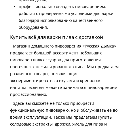
профессионально овладеть пивоварением,
работая с проверенными условиями для варки,
благодаря использованию качественного
оборудования.
Купить всё для варки пива с доставкой
Магазин домашнего пивоварения «Русская Дымка»
предлагает большой ассортимент небольших
пивоварен и аксессуаров для приготовления
настоящего, нефильтрованного пива. Мы предлагаем
различные товары, позволяющие
экспериментировать со вкусами и крепостью
напитка, если вы желаете заниматься пивоварением
профессионально.
Здесь вы сможете не только приобрести
функциональную пивоварню, но и обслуживать ее во
время эксплуатации. Также мы предлагаем купить
солодовые экстракты, дрожжи, хмель для пива и