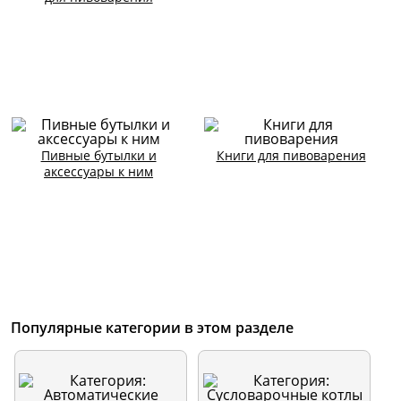
Пивные бутылки и
Книги для пивоварения
аксессуары к ним
Популярные категории в этом разделе