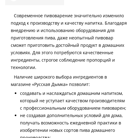
Современное пивоварение значительно изменило
подход к производству и качеству напитка. Благодаря
внедрению и использованию оборудования для
приготовления пива, даже неопытный пивовар
сможет приготовить достойный продукт в домашних
условиях. Для этого потребуются качественные
ингредиенты, строгое соблюдение пропорций и
технологии.
Наличие широкого выбора ингредиентов в
магазине «Русская Дымка» позволит:
создавать и наслаждаться домашним напитком,
который не уступает качеством производителям
с профессиональным оборудованием пивоварен;
не создавая дополнительных условий для дома,
получать возможность ежедневной практики в
изобретении новых сортов пива домашнего
производства;