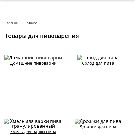
Главная
Каталог
Товары для пивоварения
Домашние пивоварни
Солод для пива
Дрожжи для пива
Хмель для варки пива