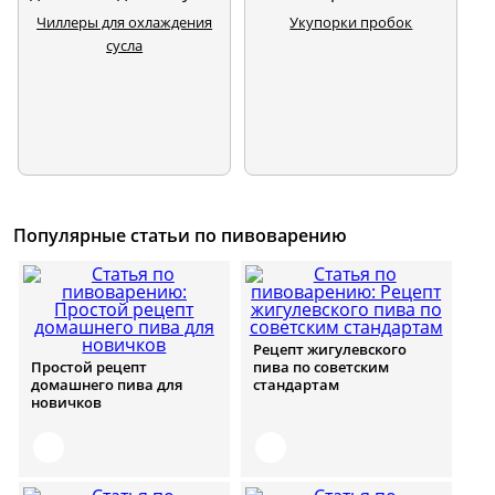
Чиллеры для охлаждения
Укупорки пробок
сусла
Популярные статьи по пивоварению
Рецепт жигулевского
Простой рецепт
пива по советским
домашнего пива для
стандартам
новичков