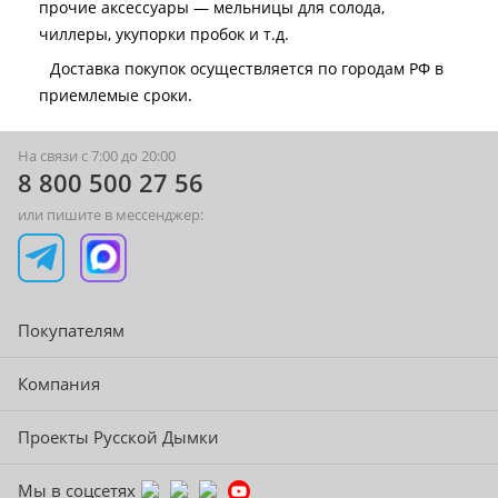
прочие аксессуары — мельницы для солода,
чиллеры, укупорки пробок и т.д.
Доставка покупок осуществляется по городам РФ в
приемлемые сроки.
На связи с 7:00 до 20:00
8 800 500 27 56
или пишите в мессенджер:
Покупателям
Компания
Проекты Русской Дымки
Мы в соцсетях