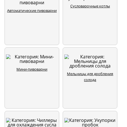
Сусловарочные котлы
Автоматические пивоварни
Мини-пивоварни
Мельницы для дробления
солода