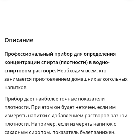
Описание
Профессиональный прибор для определения
концентрации спирта (плотности) в водно-
спиртовом растворе.
Необходим всем, кто
занимается приотовлением домашних алкогольных
напитков.
Прибор дает наиболее точные показатели
плотности. При этом он будет неточен, если им
измерять напитки с добавлением растворов разной
плотности.
Например, если измерять напиток с
сахарным сиропом, показатель будет занижен.