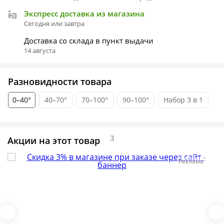
Экспресс доставка из магазина
Сегодня или завтра
Доставка со склада в пункт выдачи
14 августа
Разновидности товара
0–40°
40–70°
70–100°
90–100°
Набор 3 в 1
3
Акции на этот товар
Реклама