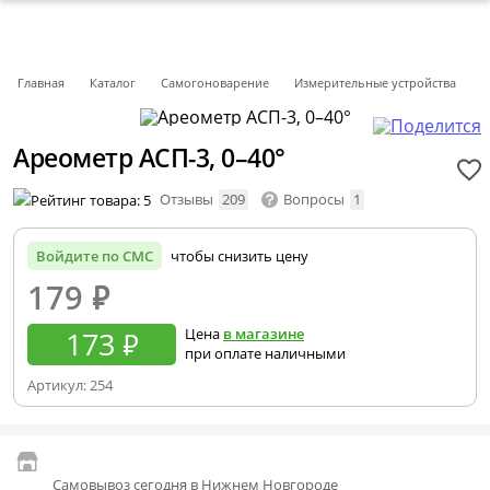
Главная
Каталог
Самогоноварение
Измерительные устройства
Ареометр АСП-3, 0–40°
Отзывы
209
Вопросы
1
Войдите по СМС
чтобы снизить цену
179
₽
173 ₽
Цена
в магазине
при оплате наличными
Артикул:
254
Самовывоз сегодня в Нижнем Новгороде