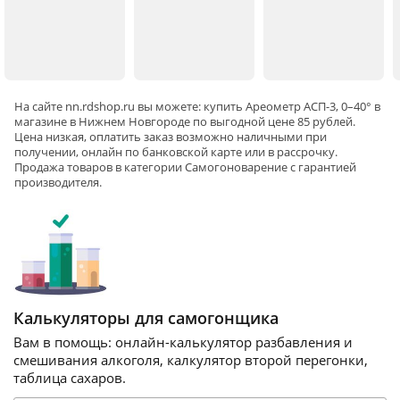
На сайте
nn
.rdshop.ru вы можете: купить Ареометр АСП-3, 0–40° в
магазине в Нижнем Новгороде по выгодной цене 85 рублей.
Цена низкая, оплатить заказ возможно наличными при
получении, онлайн по банковской карте или в рассрочку.
Продажа товаров в категории
Самогоноварение
с гарантией
производителя.
Калькуляторы для самогонщика
Вам в помощь: онлайн-калькулятор разбавления и
смешивания алкоголя, калкулятор второй перегонки,
таблица сахаров.