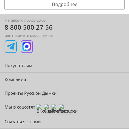
Подробнее
На связи с 7:00 до 20:00
8 800 500 27 56
или пишите в мессенджер:
Покупателям
Компания
Проекты Русской Дымки
Мы в соцсетях
Связаться с нами