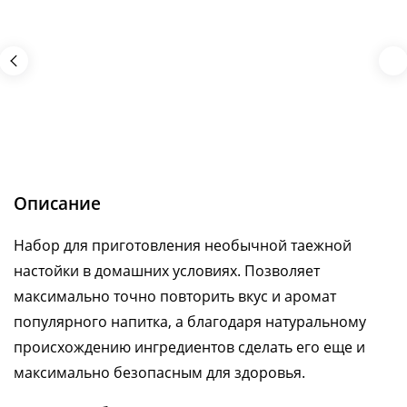
Описание
Набор для приготовления необычной таежной
настойки в домашних условиях. Позволяет
максимально точно повторить вкус и аромат
популярного напитка, а благодаря натуральному
происхождению ингредиентов сделать его еще и
максимально безопасным для здоровья.