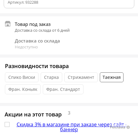
Артикул:
932288
Товар под заказ
Доставка со склада от 6 дней
Доставка со склада
Недоступно
Разновидности товара
Спико Виски
Старка
Стрижамент
Таежная
Фран. Коньяк
Фран. Стандарт
3
Акции на этот товар
Реклама