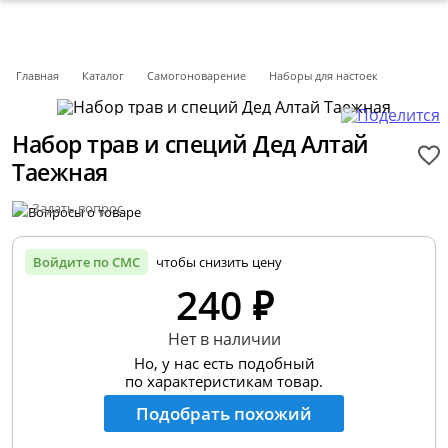
Главная
Каталог
Самогоноварение
Наборы для настоек
Набор трав и специй Дед Алтай
Таежная
Задать вопрос
Войдите по СМС
чтобы снизить цену
240 ₽
Нет в наличии
Но, у нас есть подобный
по характеристикам товар.
Подобрать похожий