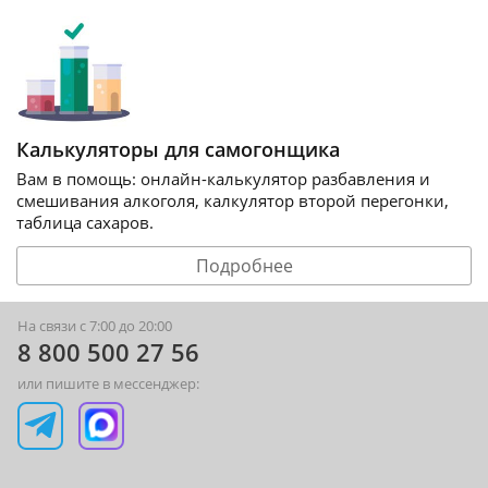
Калькуляторы для самогонщика
Вам в помощь: онлайн-калькулятор разбавления и
смешивания алкоголя, калкулятор второй перегонки,
таблица сахаров.
Подробнее
На связи с 7:00 до 20:00
8 800 500 27 56
или пишите в мессенджер: