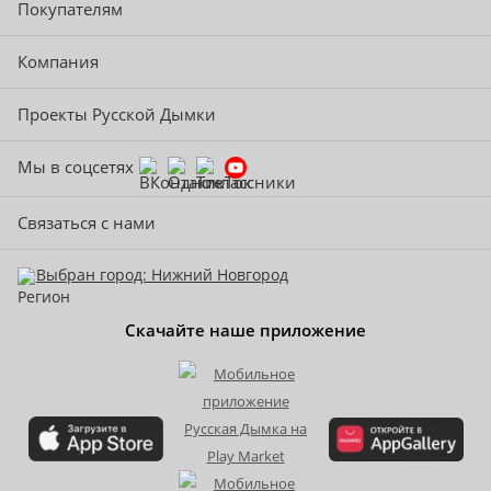
Покупателям
Компания
Проекты Русской Дымки
Мы в соцсетях
Связаться с нами
Выбран город: Нижний Новгород
Скачайте наше приложение