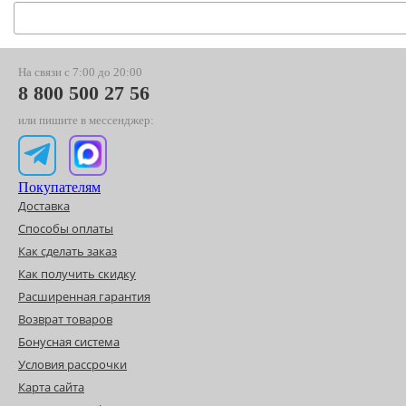
На связи с 7:00 до 20:00
8 800 500 27 56
или пишите в мессенджер:
Покупателям
Доставка
Способы оплаты
Как сделать заказ
Как получить скидку
Расширенная гарантия
Возврат товаров
Бонусная система
Условия рассрочки
Карта сайта