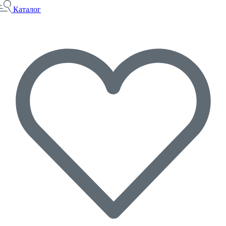
Каталог