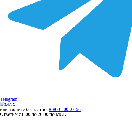
Telegram
MAX
или звоните бесплатно:
8-800-500-27-56
Ответим с 8:00 по 20:00 по МСК