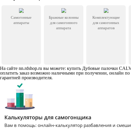
Самогонные
Бражные колонны
Комплектующие
аппараты
для самогонного
для самогонных
аппарата
аппаратов
На сайте
nn
.rdshop.ru вы можете: купить Дубовые палочки CAL
оплатить заказ возможно наличными при получении, онлайн по 
гарантией производителя.
Калькуляторы для самогонщика
Вам в помощь: онлайн-калькулятор разбавления и смешив