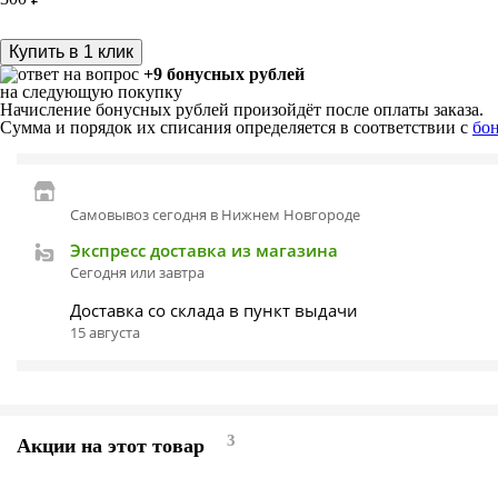
Купить в 1 клик
+9 бонусных рублей
на следующую покупку
Начисление бонусных рублей произойдёт после оплаты заказа.
Сумма и порядок их списания определяется в соответствии с
бо
Самовывоз сегодня в Нижнем Новгороде
Экспресс доставка из магазина
Сегодня или завтра
Доставка со склада в пункт выдачи
15 августа
3
Акции на этот товар