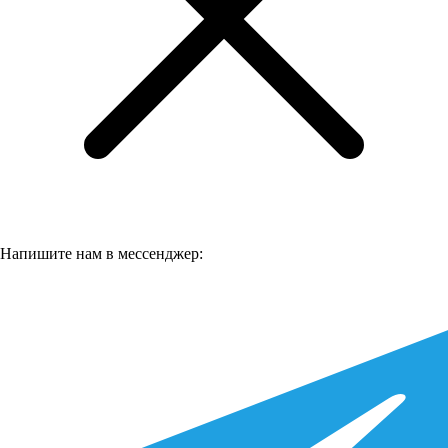
Напишите нам в мессенджер: