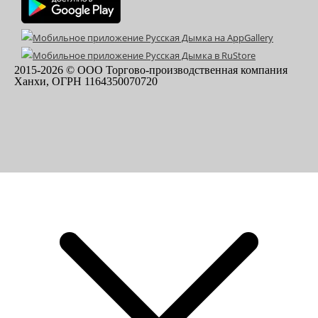
2015-
2026
© ООО Торгово-производственная компания
Ханхи, ОГРН 1164350070720