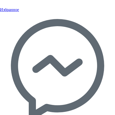
Избранное