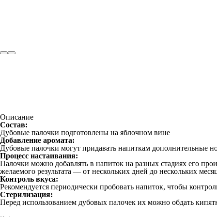
Описание
Состав:
Дубовые палочки подготовлены на яблочном вине
Добавление аромата:
Дубовые палочки могут придавать напиткам дополнительные нот
Процесс настаивания:
Палочки можно добавлять в напиток на разных стадиях его прои
желаемого результата — от нескольких дней до нескольких месяц
Контроль вкуса:
Рекомендуется периодически пробовать напиток, чтобы контрол
Стерилизация:
Перед использованием дубовых палочек их можно обдать кипятк