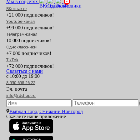
Мы в соцсетях
ВКонтакте
+21 000 подписчиков!
Youtube-канал
+99 000 подписчиков!
Телеграм-канал
10 000 подписчиков!
Одноклассники
+7 000 подписчиков!
TikTok
+72 000 подписчиков!
Связаться с нами
с 10:00 до 19:00
8-930-698-26-22
Эл. почта
info@rdshop.ru
Выбран город: Нижний Новгород
Скачайте наше приложение