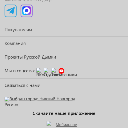
Покупателям
Компания
Проекты Русской Дымки
Мы в соцсетях
Связаться с нами
Выбран город: Нижний Новгород
Скачайте наше приложение