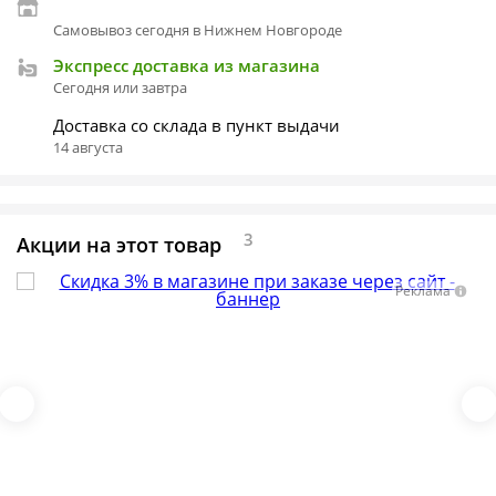
Самовывоз сегодня в Нижнем Новгороде
Экспресс доставка из магазина
Сегодня или завтра
Доставка со склада в пункт выдачи
14 августа
3
Акции на этот товар
Реклама