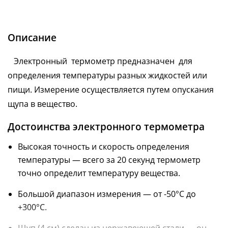
Описание
Электронный термометр предназначен для
определения температуры разных жидкостей или
пищи. Измерение осуществляется путем опускания
щупа в вещество.
Достоинства электронного термометра
Высокая точность и скорость определения
температуры — всего за 20 секунд термометр
точно определит температуру вещества.
Большой диапазон измерения — от -50°С до
+300°С.
Щуп (4 см) сделан из нержавеющей стали — он