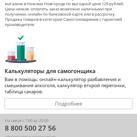
магазине в Нижнем Новгороде по выгодной цене 129 рублей.
Цена низкая, оплатить заказ возможно наличными при
получении, онлайн по банковской карте или в рассрочку.
Продажа товаров в категории
Самогоноварение
с гарантией
производителя.
Калькуляторы для самогонщика
Вам в помощь: онлайн-калькулятор разбавления и
смешивания алкоголя, калкулятор второй перегонки,
таблица сахаров.
Подробнее
На связи с 7:00 до 20:00
8 800 500 27 56
или пишите в мессенджер: