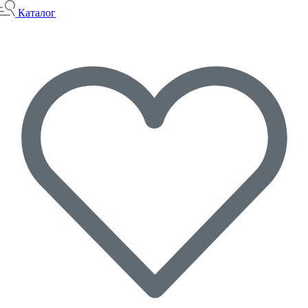
Каталог