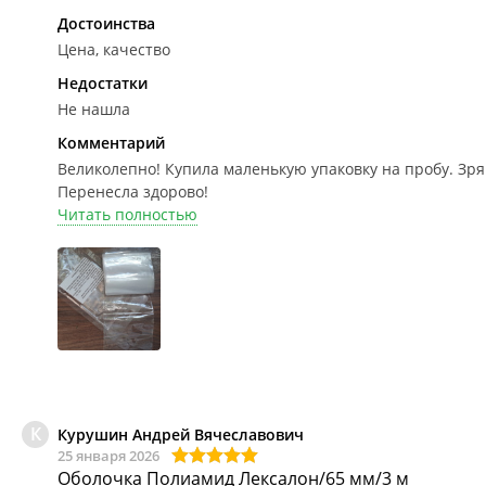
Достоинства
Цена, качество
Недостатки
Не нашла
Комментарий
Великолепно!
Купила маленькую упаковку на пробу. Зря
Перенесла здорово!
Читать полностью
К
Курушин Андрей Вячеславович
25 января 2026
Оболочка Полиамид Лексалон/65 мм/3 м