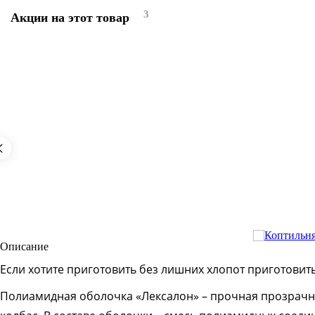
3
Акции на этот товар
Описание
Если хотите приготовить без лишних хлопот приготови
Полиамидная оболочка «Лексалон» – прочная прозрачна