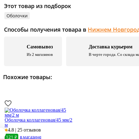
Этот товар из подборок
Оболочки
Способы получения товара в
Нижнем Новгоро
Самовывоз
Доставка курьером
Из 2 магазинов
В черте города. Со склада м
Похожие товары:
Оболочка коллагеновая/45 мм/2
м
4.8 | 25 отзывов
121 ₽
в магазине