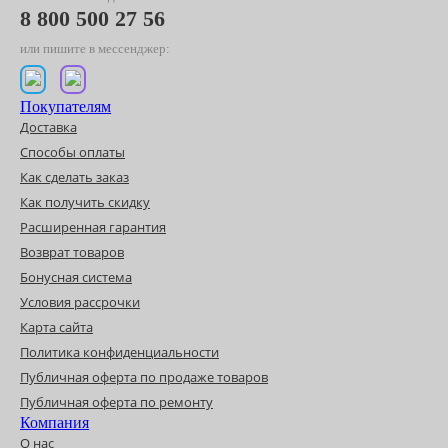
8 800 500 27 56
или пишите в мессенджер:
Покупателям
Доставка
Способы оплаты
Как сделать заказ
Как получить скидку
Расширенная гарантия
Возврат товаров
Бонусная система
Условия рассрочки
Карта сайта
Политика конфиденциальности
Публичная оферта по продаже товаров
Публичная оферта по ремонту
Компания
О нас