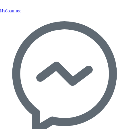
Избранное