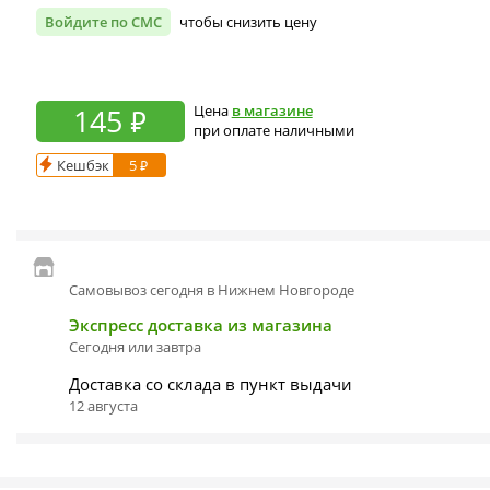
Войдите по СМС
чтобы снизить цену
145 ₽
Цена
в магазине
при оплате наличными
Кешбэк
5 ₽
Самовывоз сегодня в Нижнем Новгороде
Экспресс доставка из магазина
Сегодня или завтра
Доставка со склада в пункт выдачи
12 августа