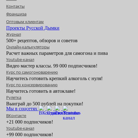
Контакты
Франшиза
Оптовым клиентам
Проекты Русской Дымки
Журнал
500+ рецептов, обзоров и советов
Онлайн-калькуляторы
Расчет важных параметров для самогона и пива
Youtube-канал
Видео мастер классы. 99 000 подписчиков!
Курс по самогоноварению
Научитесь готовить крепкий алкоголь с нуля!
Курс по консервированию
Научитесь готовить в автоклаве!
Рулетка
Выиграй до 500 рублей на покупки!
Мы в соцсетях
ВКонтакте
+21 000 подписчиков!
Youtube-канал
+99 000 подписчиков!