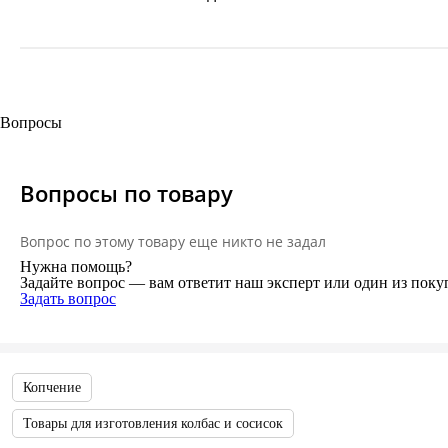
Вопросы
Вопросы по товару
Вопрос по этому товару еще никто не задал
Нужна помощь?
Задайте вопрос — вам ответит наш эксперт или один из поку
Задать вопрос
Копчение
Товары для изготовления колбас и сосисок