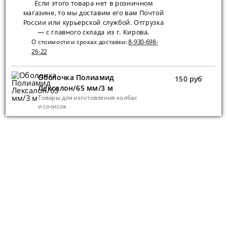
Если этого товара нет в розничном
магазине, то мы доставим его вам Почтой
России или курьерской службой. Отгрузка
— с главного склада из г. Кирова.
О стоимости и сроках доставки:
8-930-698-
26-22
Оболочка Полиамид
150 руб
Лексалон/65 мм/3 м
Товары для изготовления колбас
и сосисок