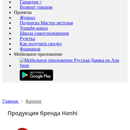
Гарантия +
Возврат товаров
Проекты
Журнал
Подписка Мастер застолья
Youtube-канал
Школа самогоноварения
Рулетка
Как получить скидку
Франшиза
Мобильное приложение
Главная
>
Каталог
Продукция бренда Hanhi