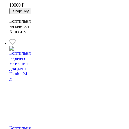
10000 ₽
Коптильня
на мангал
Ханхи 3
Коптильня