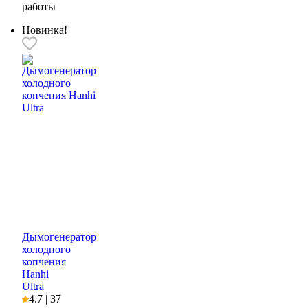
работы
Новинка!
Дымогенератор
холодного
копчения
Hanhi
Ultra
4.7 | 37