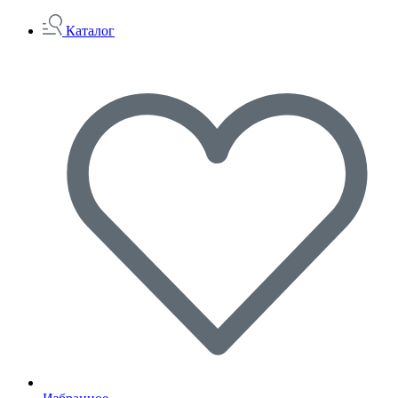
Каталог