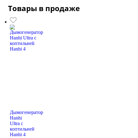
Товары в продаже
Дымогенератор
Hanhi
Ultra с
коптильней
Hanhi 4