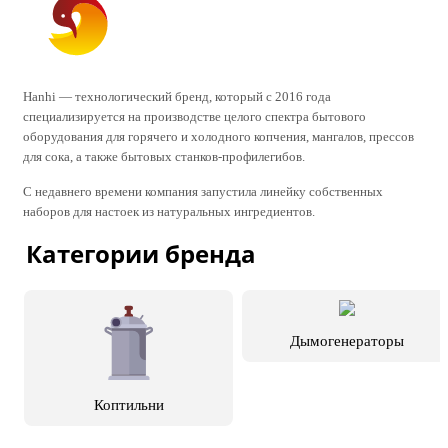
Hanhi — технологический бренд, который c 2016 года
специализируется на производстве целого спектра бытового
оборудования для горячего и холодного копчения, мангалов, прессов
для сока, а также бытовых станков-профилегибов.
С недавнего времени компания запустила линейку собственных
наборов для настоек из натуральных ингредиентов.
Категории бренда
Дымогенераторы
Коптильни