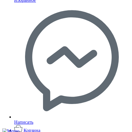
Избранное
Написать
Корзина