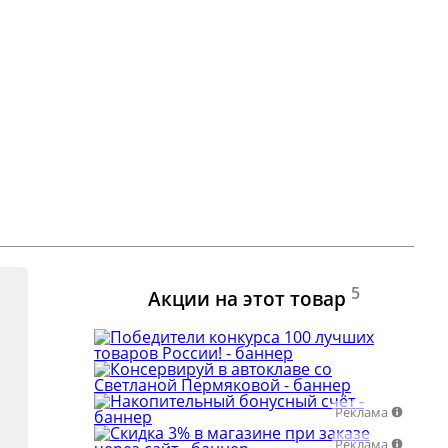
5
Акции на этот товар
Реклама
Реклама