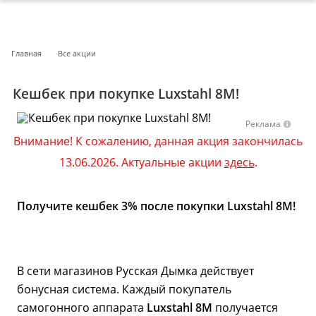
Главная
Все акции
Кешбек при покупке Luxstahl 8M!
Реклама
Внимание! К сожалению, данная акция закончилась
13.06.2026. Актуальные акции
здесь
.
Получите кешбек 3%
после покупки Luxstahl 8M!
В сети магазинов Русская Дымка действует
бонусная система. Каждый покупатель
самогонного аппарата
Luxstahl 8M
получается