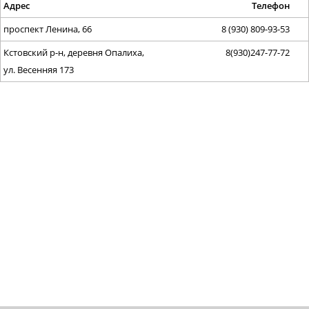
Адрес
Телефон
проспект Ленина, 66
8 (930) 809-93-53
Кстовский р-н, деревня Опалиха,
8(930)247-77-72
ул. Весенняя 173