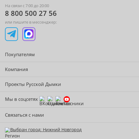
На связи с 7:00 до 20:00
8 800 500 27 56
или пишите в мессенджер:
Покупателям
Компания
Проекты Русской Дымки
Мы в соцсетях
Связаться с нами
Выбран город: Нижний Новгород